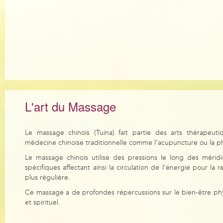
L'art du Massage
Le massage chinois (Tuina) fait partie des arts thérapeuti
médecine chinoise traditionnelle comme l’acupuncture ou la p
Le massage chinois utilise des pressions le long des mérid
spécifiques affectant ainsi la circulation de l’énergie pour la r
plus régulière.
Ce massage a de profondes répercussions sur le bien-être ph
et spirituel.