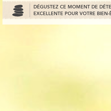
DÉGUSTEZ CE MOMENT DE DÉT
EXCELLENTE POUR VOTRE BIEN-